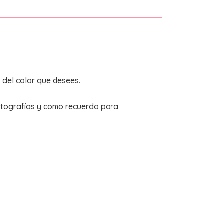
del color que desees.
otografías y como recuerdo para