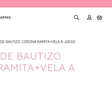
ADERAS
 DE BAUTIZO CORONA RAMITA+VELA A JUEGO
DE BAUTIZO
RAMITA+VELA A