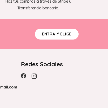
Haz tus compras a través de Stripe y
Transferencia bancaria.
ENTRA Y ELIGE
Redes Sociales
mail.com