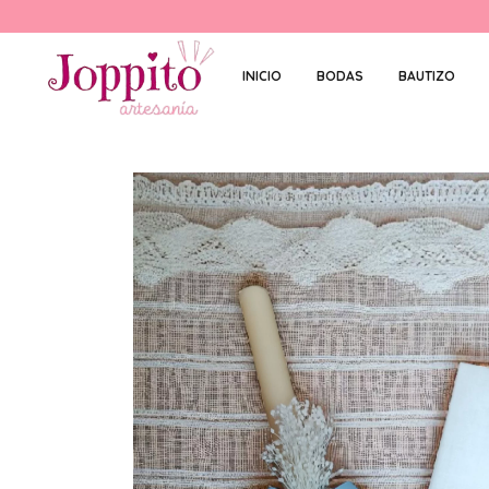
INICIO
BODAS
BAUTIZO