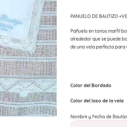
PANUELO DE BAUTIZO +VE
Pañuelo en tonos marfil b
alrededor que se puede b
de una vela perfecta para 
Color del Bordado
Color del lazo de la vela
Nombre y Fecha de Bautiz