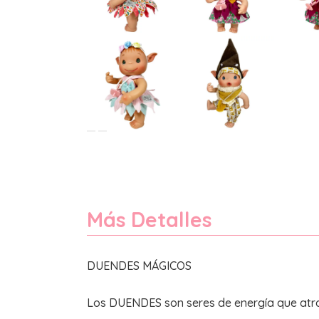
Más Detalles
DUENDES MÁGICOS
Los DUENDES son seres de energía que atr