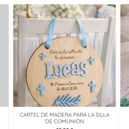
CARTEL DE MADERA PARA LA SILLA
DE COMUNIÓN