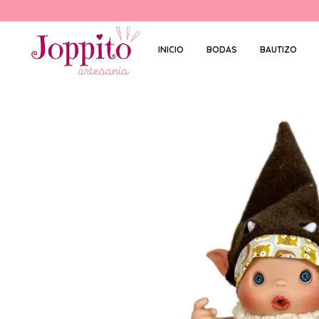
INICIO
BODAS
BAUTIZO