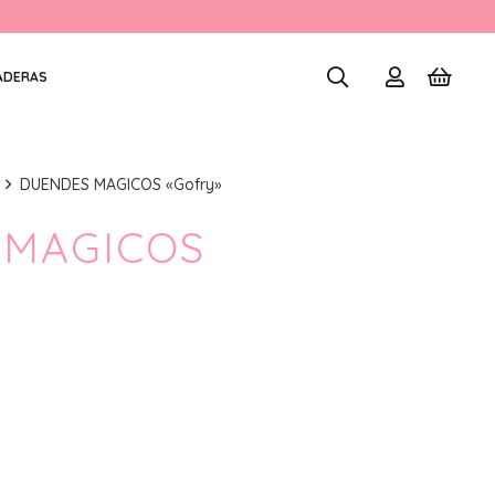
ADERAS
DUENDES MAGICOS «Gofry»
 MAGICOS