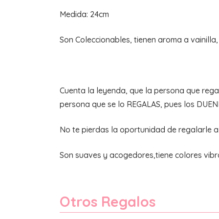
Medida: 24cm
Son Coleccionables, tienen aroma a vainilla,
Cuenta la leyenda, que la persona que reg
persona que se lo REGALAS, pues los DUEN
No te pierdas la oportunidad de regalarle 
Son suaves y acogedores,tiene colores vibr
Otros Regalos