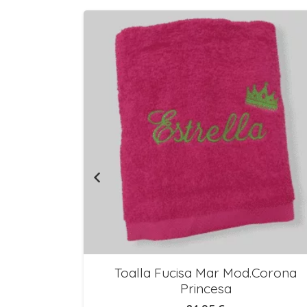
EJES DE
Toalla Fucisa Mar Mod.Corona
Princesa