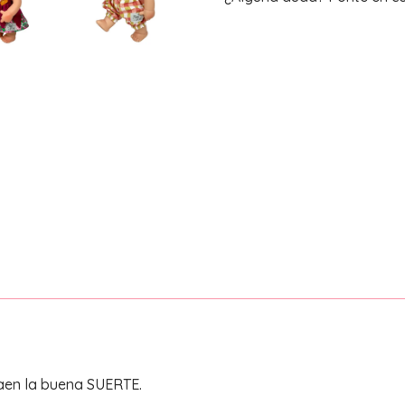
aen la buena SUERTE.