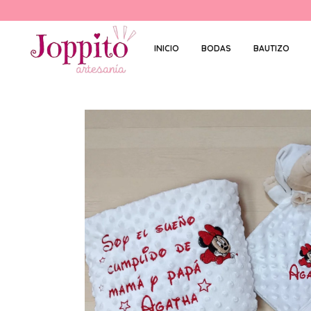
INICIO
BODAS
BAUTIZO