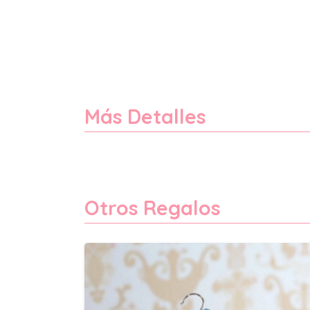
Más Detalles
Otros Regalos