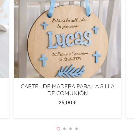
CARTEL DE MADERA PARA LA SILLA
DE COMUNIÓN
25,00
€