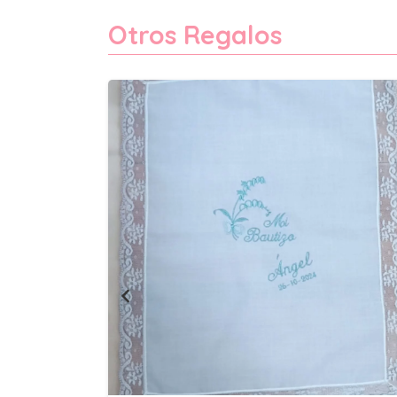
Otros Regalos