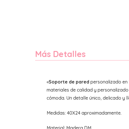
Más Detalles
«
Soporte de pared
personalizado en 
materiales de calidad y personalizado
cómoda. Un detalle único, delicado y l
Medidas: 40X24 aproximadamente.
Material: Madera DM.