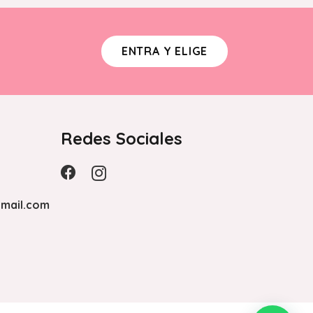
ENTRA Y ELIGE
Redes Sociales
mail.com