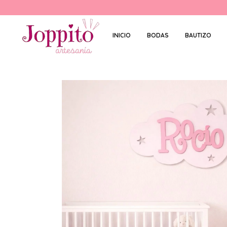
INICIO
BODAS
BAUTIZO