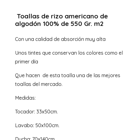
Toallas de rizo americano de
algodón 100% de 550 Gr. m2
Con una calidad de absorción muy alta
Unos tintes que conservan los colores como el
primer día
Que hacen de esta toalla una de las mejores
toallas del mercado.
Medidas:
Tocador: 33x50cm.
Lavabo: 50x100cm.
Ducha: 70x140cm.