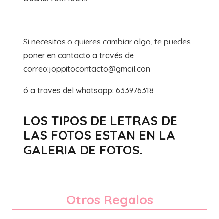
Si necesitas o quieres cambiar algo, te puedes
poner en contacto a través de
correo:joppitocontacto@gmail.con
ó a traves del whatsapp: 633976318
LOS TIPOS DE LETRAS DE
LAS FOTOS ESTAN EN LA
GALERIA DE FOTOS.
Otros Regalos