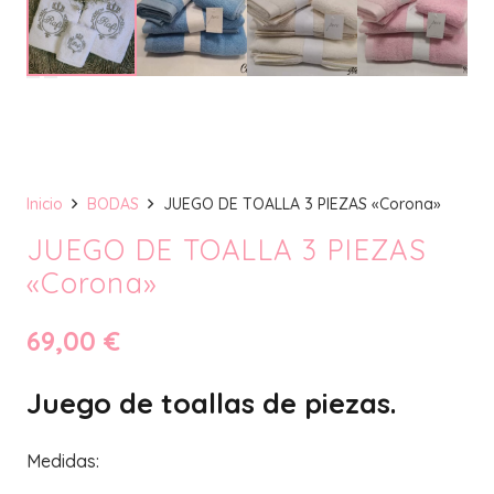
Inicio
BODAS
JUEGO DE TOALLA 3 PIEZAS «Corona»
JUEGO DE TOALLA 3 PIEZAS
«Corona»
69,00
€
Juego de toallas de piezas.
Medidas: