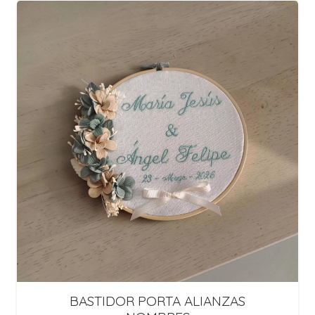
BASTIDOR PORTA ALIANZAS