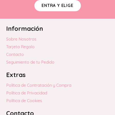
ENTRA Y ELIGE
Información
Sobre Nosotros
Tarjeta Regalo
Contacto
Seguimiento de tu Pedido
Extras
Política de Contratación y Compra
Política de Privacidad
Política de Cookies
Contacto