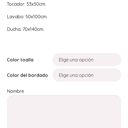
Tocador: 33x50cm.
Lavabo: 50x100cm.
Ducha: 70x140cm.
Color toalla
Color del bordado
Nombre