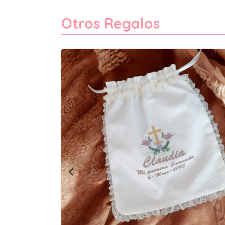
Otros Regalos