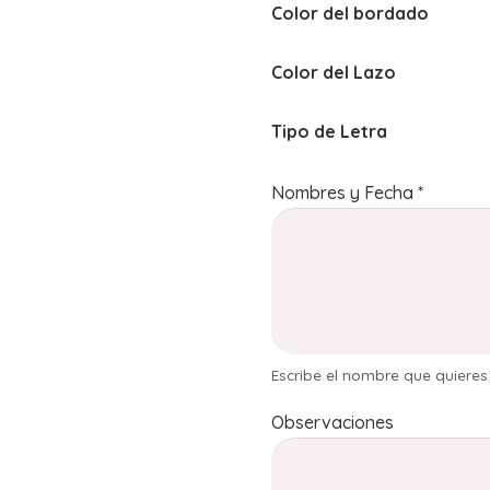
Color del bordado
Color del Lazo
Tipo de Letra
Nombres y Fecha
*
Escribe el nombre que quiere
Observaciones