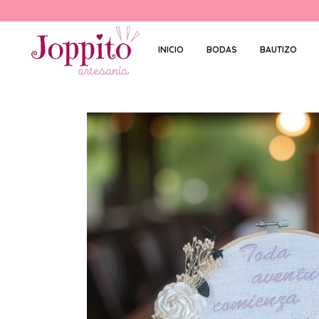
INICIO
BODAS
BAUTIZO