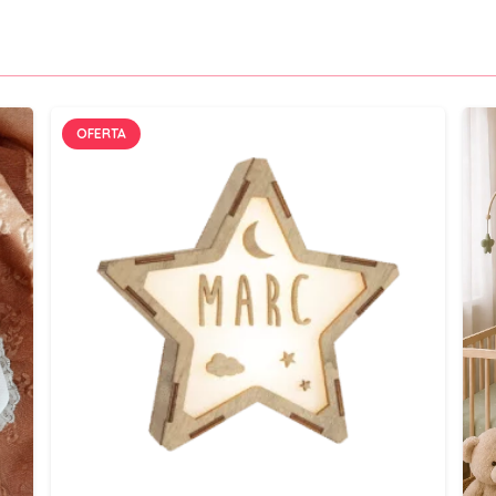
OFERTA