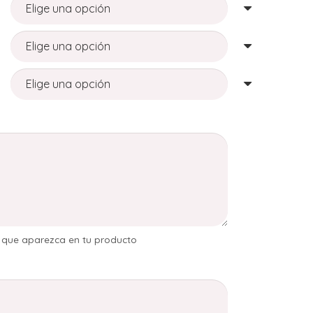
s que aparezca en tu producto