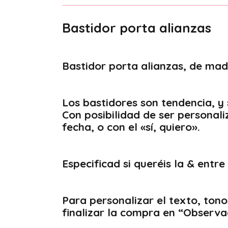
Bastidor porta alianzas
Bastidor porta alianzas, de ma
Los bastidores son tendencia, y 
Con posibilidad de ser personal
fecha, o con el «sí, quiero».
Especificad si queréis la & entre l
Para personalizar el texto, tono
finalizar la compra en “Observa