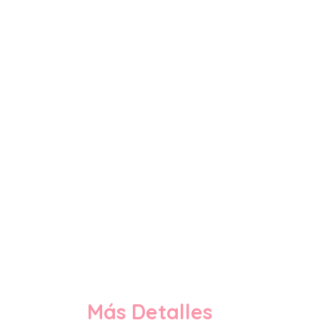
Más Detalles