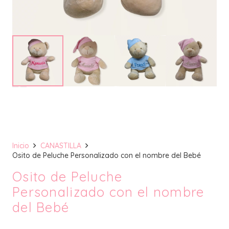
Inicio
CANASTILLA
Osito de Peluche Personalizado con el nombre del Bebé
Osito de Peluche
Personalizado con el nombre
del Bebé