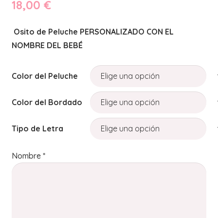
18,00
€
Osito de Peluche PERSONALIZADO CON EL
NOMBRE DEL BEBÉ
Color del Peluche
Color del Bordado
Tipo de Letra
Nombre
*