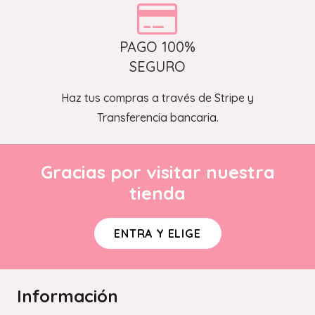
PAGO 100%
SEGURO
Haz tus compras a través de Stripe y
Transferencia bancaria.
Gracias por visitar nuestra
tienda
ENTRA Y ELIGE
Información