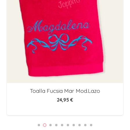
Toalla Fucsia Mar Mod.Lazo
24,95
€