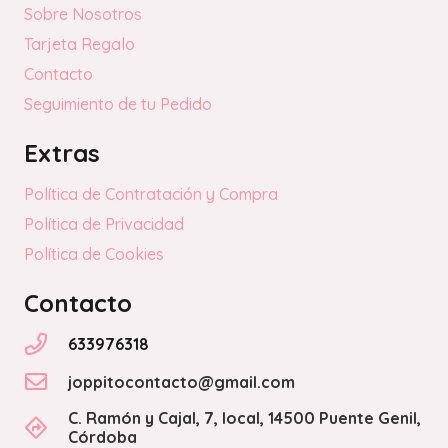
Sobre Nosotros
Tarjeta Regalo
Contacto
Seguimiento de tu Pedido
Extras
Política de Contratación y Compra
Política de Privacidad
Política de Cookies
Contacto
633976318
joppitocontacto@gmail.com
C. Ramón y Cajal, 7, local, 14500 Puente Genil,
Córdoba