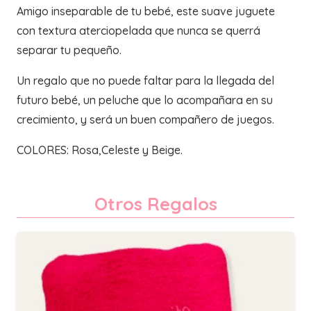
Amigo inseparable de tu bebé, este suave juguete
con textura aterciopelada que nunca se querrá
separar tu pequeño.
Un regalo que no puede faltar para la llegada del
futuro bebé, un peluche que lo acompañara en su
crecimiento, y será un buen compañero de juegos.
COLORES: Rosa,Celeste y Beige.
Otros Regalos