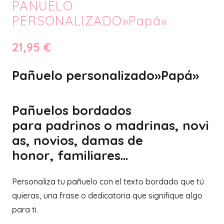
PAÑUELO
PERSONALIZADO»Papá»
21,95
€
Pañuelo personalizado»Papá»
Pañuelos bordados
para padrinos o madrinas, novi
as, novios, damas de
honor, familiares…
Personaliza tu pañuelo con el texto bordado que tú
quieras, una frase o dedicatoria que signifique algo
para ti.