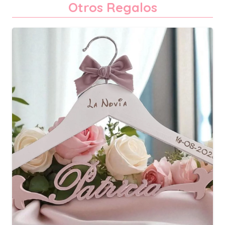
Otros Regalos