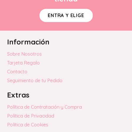
ENTRA Y ELIGE
Información
Sobre Nosotros
Tarjeta Regalo
Contacto
Seguimiento de tu Pedido
Extras
Política de Contratación y Compra
Política de Privacidad
Política de Cookies