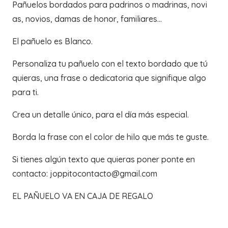
Pañuelos bordados para padrinos o madrinas, novi
as, novios, damas de honor, familiares…
El pañuelo es Blanco.
Personaliza tu pañuelo con el texto bordado que tú
quieras, una frase o dedicatoria que signifique algo
para ti.
Crea un detalle único, para el día más especial.
Borda la frase con el color de hilo que más te guste.
Si tienes algún texto que quieras poner ponte en
contacto: joppitocontacto@gmail.com
EL PAÑUELO VA EN CAJA DE REGALO