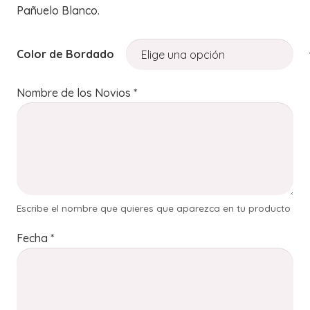
Pañuelo Blanco.
Color de Bordado
Nombre de los Novios
*
Escribe el nombre que quieres que aparezca en tu producto
Fecha
*