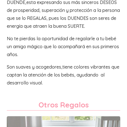
DUENDE,esta expresando sus más sinceros DESEOS
de prosperidad, superación y protección a la persona
que se lo REGALAS, pues los DUENDES son seres de
energía que atraen la buena SUERTE.
No te pierdas la oportunidad de regalarle a tu bebé
un amigo mágico que lo acompañará en sus primeros
años.
Son suaves y acogedores,tiene colores vibrantes que
captan la atención de los bebés, ayudando al
desarrollo visual.
Otros Regalos