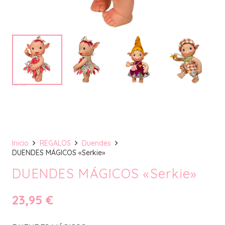
Inicio
REGALOS
Duendes
DUENDES MÁGICOS «Serkie»
DUENDES MÁGICOS «Serkie»
23,95
€