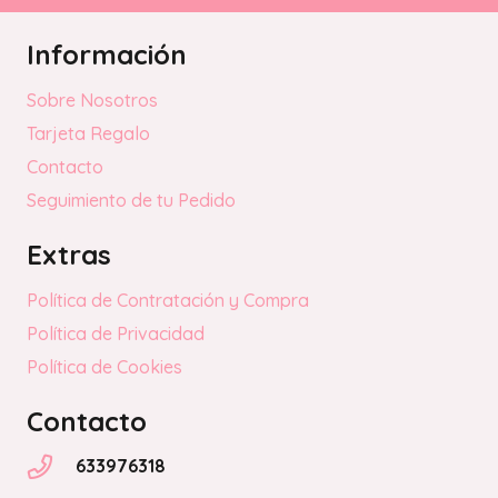
Información
Sobre Nosotros
Tarjeta Regalo
Contacto
Seguimiento de tu Pedido
Extras
Política de Contratación y Compra
Política de Privacidad
Política de Cookies
Contacto
633976318