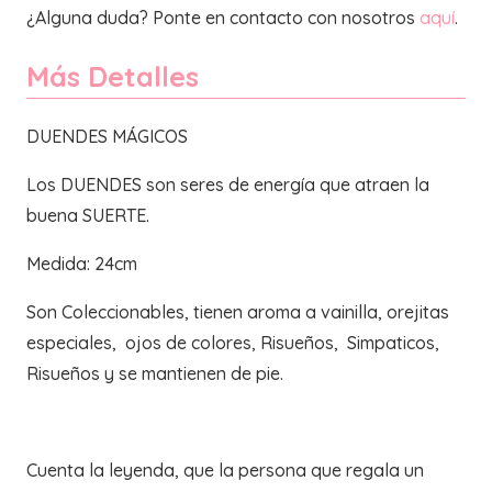
¿Alguna duda? Ponte en contacto con nosotros
aquí
.
Más Detalles
DUENDES MÁGICOS
Los DUENDES son seres de energía que atraen la
buena SUERTE.
Medida: 24cm
Son Coleccionables, tienen aroma a vainilla, orejitas
especiales, ojos de colores, Risueños, Simpaticos,
Risueños y se mantienen de pie.
Cuenta la leyenda, que la persona que regala un