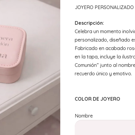
JOYERO PERSONALIZADO 
Descripción:
Celebra un momento inolvi
personalizado, diseñado e
Fabricado en acabado rosa
en la tapa, incluye la ilust
Comunión” junto al nombre
recuerdo único y emotivo.
COLOR DE JOYERO
Nombre