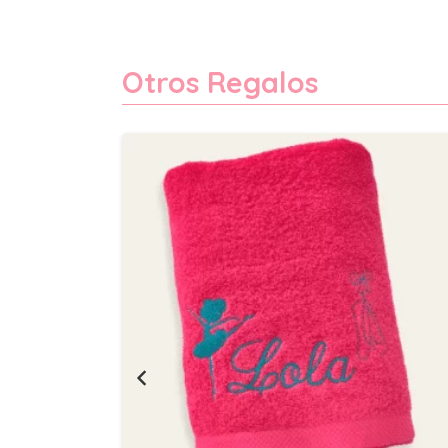
Otros Regalos