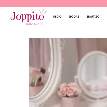
INICIO
BODAS
BAUTIZO