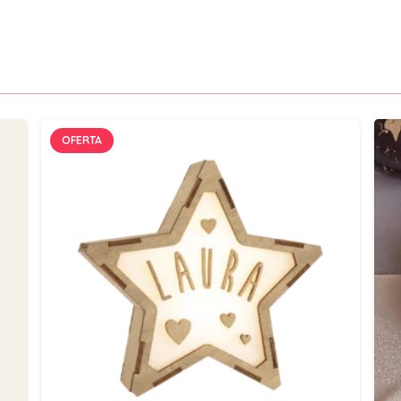
OFERTA