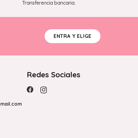
Transferencia bancaria.
ENTRA Y ELIGE
Redes Sociales
mail.com