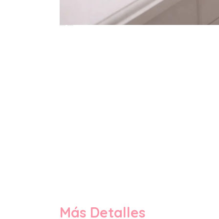
Más Detalles