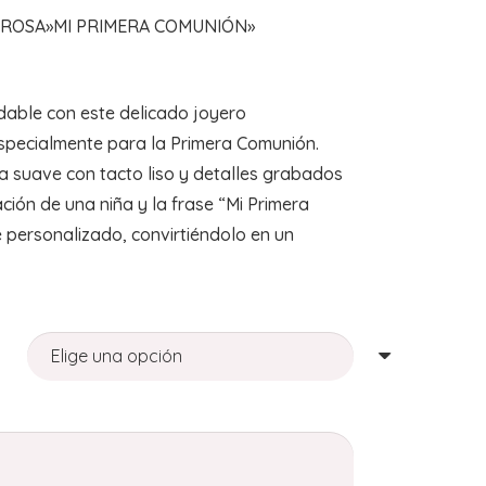
ROSA»MI PRIMERA COMUNIÓN»
dable con este delicado joyero
specialmente para la Primera Comunión.
 suave con tacto liso y detalles grabados
ración de una niña y la frase “Mi Primera
 personalizado, convirtiéndolo en un