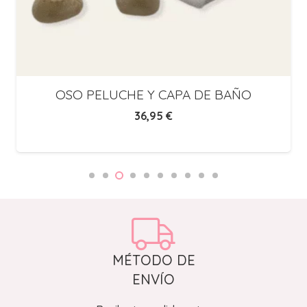
OSO PELUCHE Y CAPA DE BAÑO
36,95
€
MÉTODO DE
ENVÍO