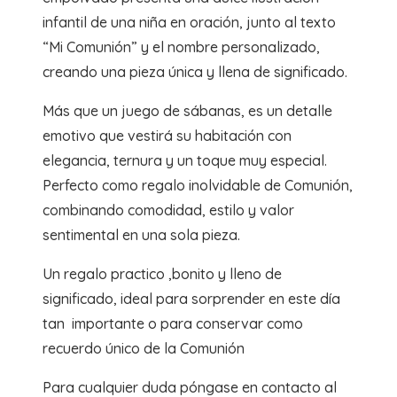
infantil de una niña en oración, junto al texto
“Mi Comunión” y el nombre personalizado,
creando una pieza única y llena de significado.
Más que un juego de sábanas, es un detalle
emotivo que vestirá su habitación con
elegancia, ternura y un toque muy especial.
Perfecto como regalo inolvidable de Comunión,
combinando comodidad, estilo y valor
sentimental en una sola pieza.
Un regalo practico ,bonito y lleno de
significado, ideal para sorprender en este día
tan importante o para conservar como
recuerdo único de la Comunión
Para cualquier duda póngase en contacto al