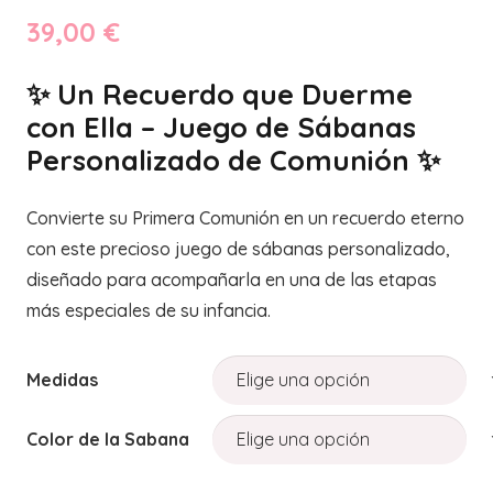
39,00
€
✨ Un Recuerdo que Duerme
con Ella – Juego de Sábanas
Personalizado de Comunión ✨
Convierte su Primera Comunión en un recuerdo eterno
con este precioso juego de sábanas personalizado,
diseñado para acompañarla en una de las etapas
más especiales de su infancia.
Medidas
Color de la Sabana