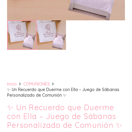
Inicio
COMUNIONES
✨ Un Recuerdo que Duerme con Ella – Juego de Sábanas
Personalizado de Comunión ✨
✨ Un Recuerdo que Duerme
con Ella – Juego de Sábanas
Personalizado de Comunión ✨