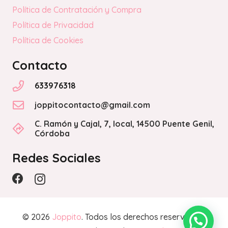
Política de Contratación y Compra
Política de Privacidad
Política de Cookies
Contacto
633976318
joppitocontacto@gmail.com
C. Ramón y Cajal, 7, local, 14500 Puente Genil,
Córdoba
Redes Sociales
© 2026
Joppito
. Todos los derechos reservados.